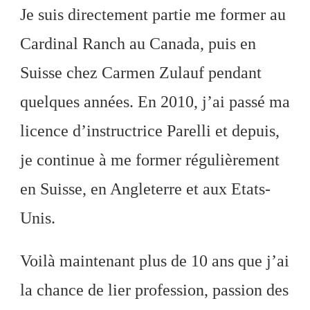
Je suis directement partie me former au
Cardinal Ranch au Canada, puis en
Suisse chez Carmen Zulauf pendant
quelques années. En 2010, j’ai passé ma
licence d’instructrice Parelli et depuis,
je continue à me former régulièrement
en Suisse, en Angleterre et aux Etats-
Unis.
Voilà maintenant plus de 10 ans que j’ai
la chance de lier profession, passion des