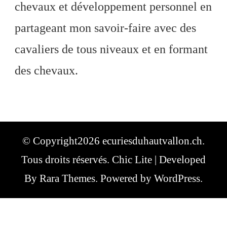
chevaux et développement personnel en
partageant mon savoir-faire avec des
cavaliers de tous niveaux et en formant
des chevaux.
© Copyright2026
ecuriesduhautvallon.ch
.
Tous droits réservés. Chic Lite | Developed
By
Rara Themes
. Powered by
WordPress
.