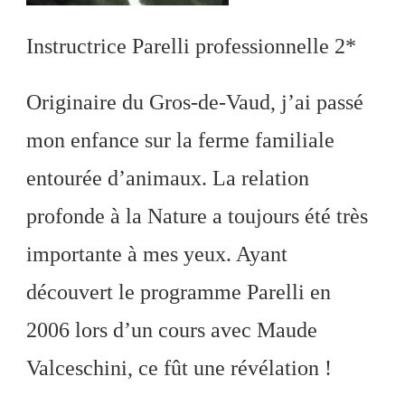
Instructrice Parelli professionnelle 2*
Originaire du Gros-de-Vaud, j’ai passé
mon enfance sur la ferme familiale
entourée d’animaux. La relation
profonde à la Nature a toujours été très
importante à mes yeux. Ayant
découvert le programme Parelli en
2006 lors d’un cours avec Maude
Valceschini, ce fût une révélation !