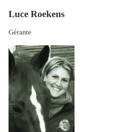
Luce Roekens
Gérante